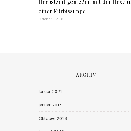
Herbstzeit genießen mit der Hexe 
einer Kürbissuppe
Oktober 9, 2018
ARCHIV
Januar 2021
Januar 2019
Oktober 2018