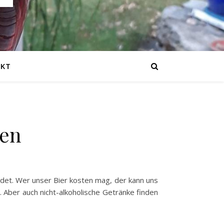
KT
nen
det. Wer unser Bier kosten mag, der kann uns
Aber auch nicht-alkoholische Getränke finden