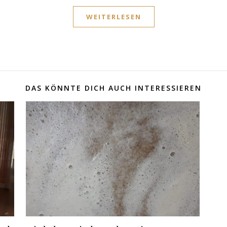
WEITERLESEN
DAS KÖNNTE DICH AUCH INTERESSIEREN