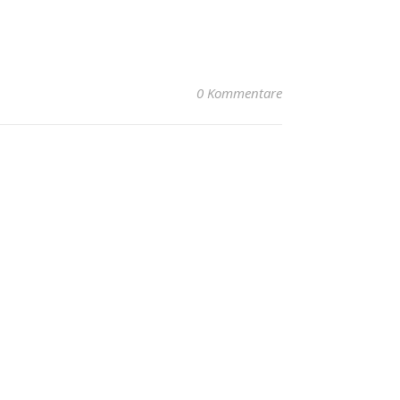
0 Kommentare