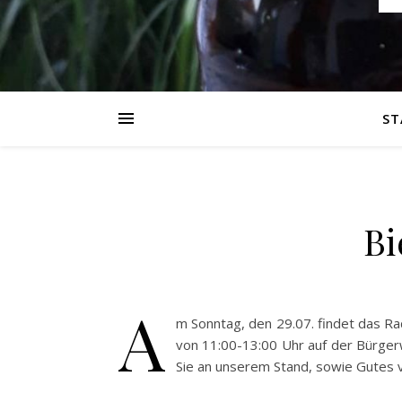
ST
Bi
A
m Sonntag, den 29.07. findet das R
von 11:00-13:00 Uhr auf der Bürger
Sie an unserem Stand, sowie Gutes vo