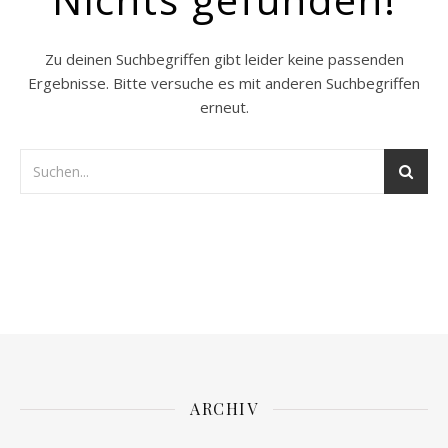
Zu deinen Suchbegriffen gibt leider keine passenden
Ergebnisse. Bitte versuche es mit anderen Suchbegriffen
erneut.
ARCHIV